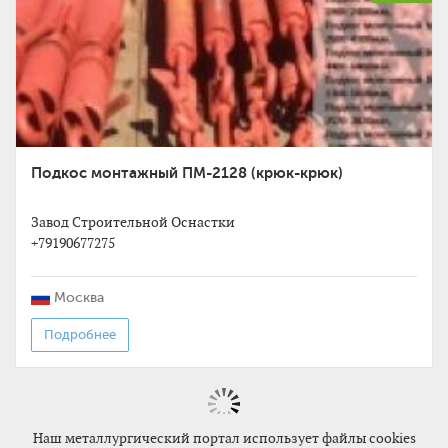
Подкос монтажный ПМ-2128 (крюк-крюк)
Завод Строительной Оснастки
+79190677275
Москва
Подробнее
Наш металлургический портал использует файлы cookies