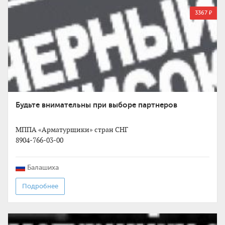
3367 ₽
Будьте внимательны при выборе партнеров
МППА «Арматурщики» стран СНГ
8904-766-03-00
Балашиха
Подробнее