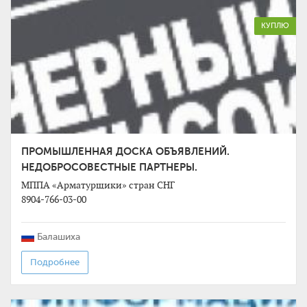
КУПЛЮ
ПРОМЫШЛЕННАЯ ДОСКА ОБЪЯВЛЕНИЙ.
НЕДОБРОСОВЕСТНЫЕ ПАРТНЕРЫ.
МППА «Арматурщики» стран СНГ
8904-766-03-00
Балашиха
Подробнее