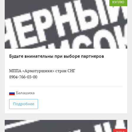
КУПЛЮ
Будьте внимательны при выборе партнеров
МППА «Арматурщики» стран СНГ
8904-766-03-00
Балашиха
Подробнее