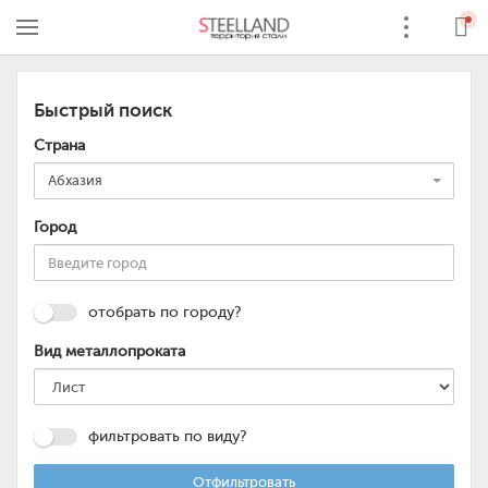
Быстрый поиск
Страна
Абхазия
Город
отобрать по городу?
Вид металлопроката
фильтровать по виду?
Отфильтровать