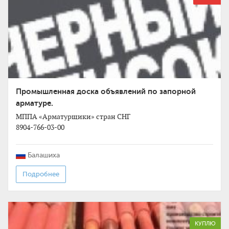
Промышленная доска объявлений по запорной
арматуре.
МППА «Арматурщики» стран СНГ
8904-766-03-00
Балашиха
Подробнее
КУПЛЮ