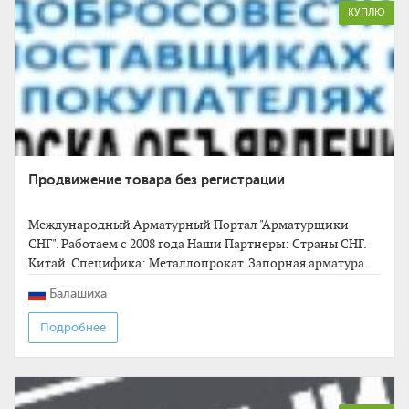
КУПЛЮ
Продвижение товара без регистрации
Международный Арматурный Портал "Арматурщики
СНГ". Работаем с 2008 года Наши Партнеры: Cтраны СНГ.
Китай. Специфика: Металлопрокат. Запорная арматура.
Промышленное оборудование. Оперативно
Балашиха
89673704604
Подробнее