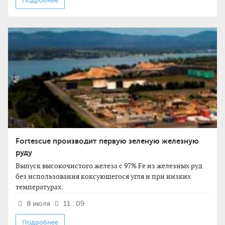
Подробнее
Fortescue производит первую зеленую железную
руду
Выпуск высокочистого железа с 97% Fe из железных руд
без использования коксующегося угля и при низких
температурах.
8 июля
11 : 09
Подробнее