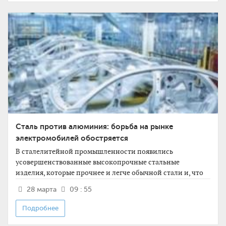
Сталь против алюминия: борьба на рынке
электромобилей обостряется
В сталелитейной промышленности появились
усовершенствованные высокопрочные стальные
изделия, которые прочнее и легче обычной стали и, что
важно, дешевле алюминия.
28 марта
09 : 55
Подробнее