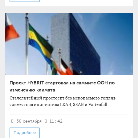
Проект HYBRIT стартовал на саммите ООН по
изменению климата
Сталелитейный проетоект без ископаемого топлив -
совместная инициатива LKAB, SSAB и Vattenfall
30 сентября
11 : 42
Подробнее