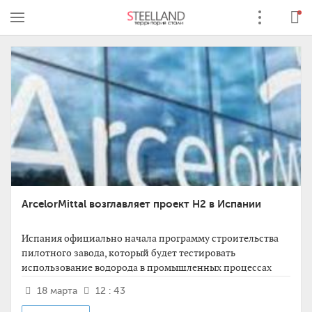
ArcelorMittal возглавляет проект H2 в Испании
Испания официально начала программу строительства
пилотного завода, который будет тестировать
использование водорода в промышленных процессах
18 марта
12 : 43