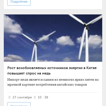
Подробнее
Рост возобновляемых источников энергии в Китае
повышает спрос на медь
Импорт меди является одним из немногих ярких пятен на
мрачной картине потребления китайских товаров
27 сентября
10 : 38