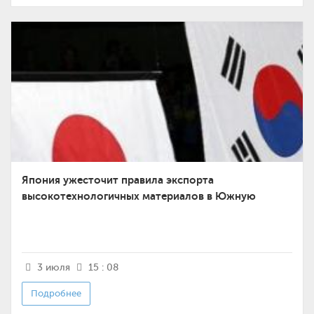
Япония ужесточит правила экспорта
высокотехнологичных материалов в Южную
Корею
3 июля
15 : 08
Подробнее