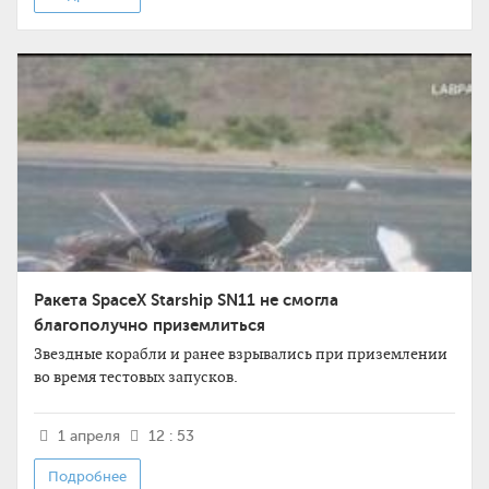
Ракета SpaceX Starship SN11 не смогла
благополучно приземлиться
Звездные корабли и ранее взрывались при приземлении
во время тестовых запусков.
1 апреля
12 : 53
Подробнее