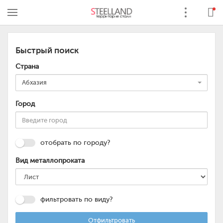
Быстрый поиск
Страна
Абхазия
Город
отобрать по городу?
Вид металлопроката
фильтровать по виду?
Отфильтровать