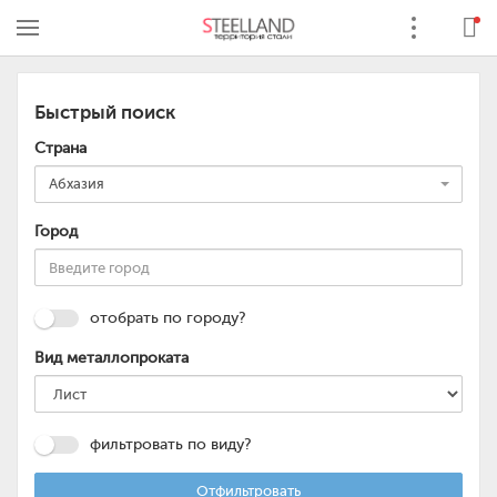
Быстрый поиск
Страна
Абхазия
Город
отобрать по городу?
Вид металлопроката
фильтровать по виду?
Отфильтровать