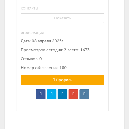
КОНТАКТЫ
Показать
ИНФОРМАЦИЯ
Дата:
08 апреля 2025г.
2
1673
Просмотров сегодня:
всего:
0
Отзывов:
180
Номер объявления:
Профиль