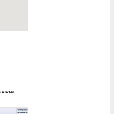
а панели