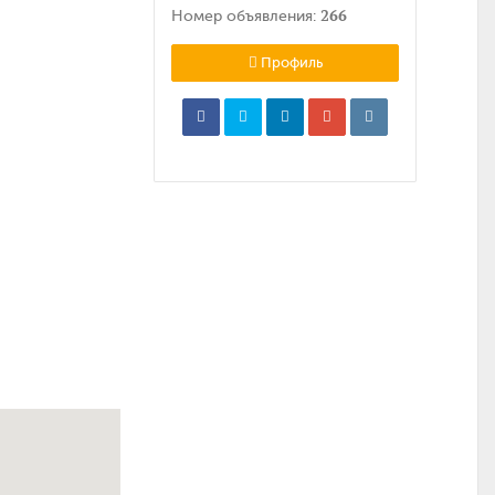
266
Номер объявления:
Профиль