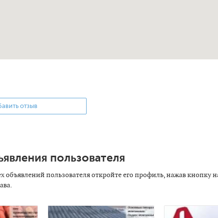
авить отзыв
ъявления пользователя
ех объявлений пользователя откройте его профиль, нажав кнопку н
ава.