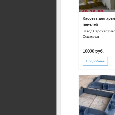
Кассета для хра
панелей
Завод Строительн
Оснастки
10000 руб.
Подробнее