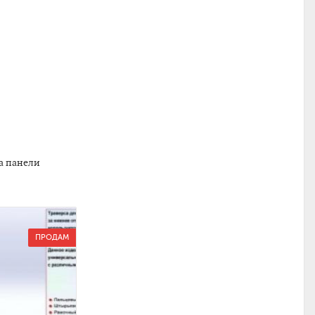
а панели
ПРОДАМ