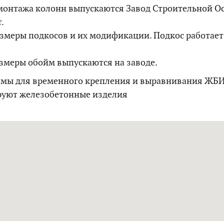
монтажа колонн выпускаются Завод Строительной Ос
.
змеры подкосов и их модификации. Подкос работает
змеры обойм выпускаются на заводе.
мы для временного крепления и выравнивания ЖБИ
уют железобетонные изделия