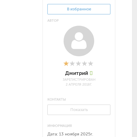
В избранное
АВТОР
Дмитрий
ЗАРЕГИСТРИРОВАН
2 АПРЕЛЯ 2018Г.
КОНТАКТЫ
Показать
ИНФОРМАЦИЯ
Дата:
13 ноября 2025г.