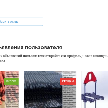
авить отзыв
ъявления пользователя
ех объявлений пользователя откройте его профиль, нажав кнопку н
ава.
КУПЛЮ
ПРОДАМ