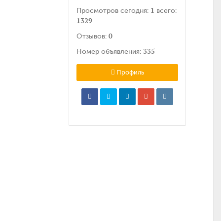
1
Просмотров сегодня:
всего:
1329
0
Отзывов:
335
Номер объявления:
Профиль