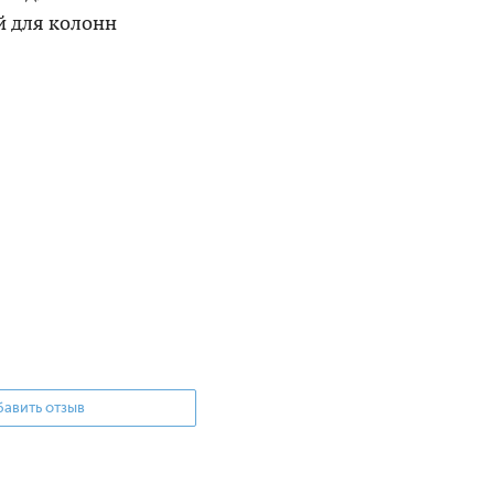
 для колонн
авить отзыв