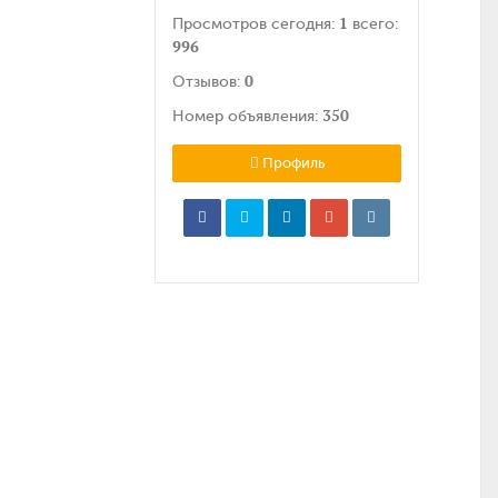
1
Просмотров сегодня:
всего:
996
0
Отзывов:
350
Номер объявления:
Профиль