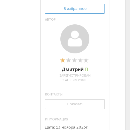
В избранное
АВТОР
Дмитрий
ЗАРЕГИСТРИРОВАН
2 АПРЕЛЯ 2018Г.
КОНТАКТЫ
Показать
ИНФОРМАЦИЯ
Дата:
13 ноября 2025г.