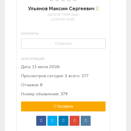
Ульянов Максим Сергеевич
ЗАРЕГИСТРИРОВАН
13 ИЮЛЯ 2018Г.
КОНТАКТЫ
Показать
ИНФОРМАЦИЯ
Дата:
13 июля 2018г.
1
577
Просмотров сегодня:
всего:
0
Отзывов:
379
Номер объявления:
Профиль