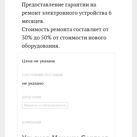
Предоставление гарантии на
ремонт электронного устройства 6
месяцев.
Стоимость ремонта составляет от
30% до 50% от стоимости нового
оборудования.
Цена не указана
СОСТОЯНИЕ ПОСТАВКИ
не указано
КАТЕГОРИЯ
Машины и оборудование
КОМПАНИЯ