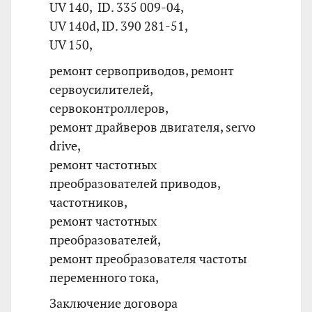
UV 140, ID. 335 009-04,
UV 140d, ID. 390 281-51,
UV 150,
ремонт сервоприводов, ремонт
сервоусилителей,
сервоконтроллеров,
ремонт драйверов двигателя, servo
drive,
ремонт частотных
преобразователей приводов,
частотников,
ремонт частотных
преобразователей,
ремонт преобразователя частоты
переменного тока,
Заключение договора