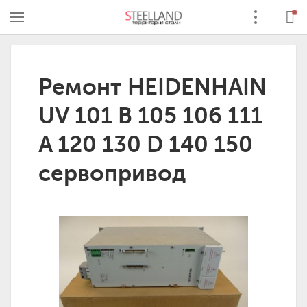
Ремонт HEIDENHAIN
UV 101 B 105 106 111
A 120 130 D 140 150
сервопривод