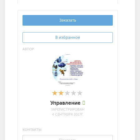
Заказать
В избранное
АВТОР
Управление
ЗАРЕГИСТРИРОВАН
4 СЕНТЯБРЯ 2017Г.
КОНТАКТЫ