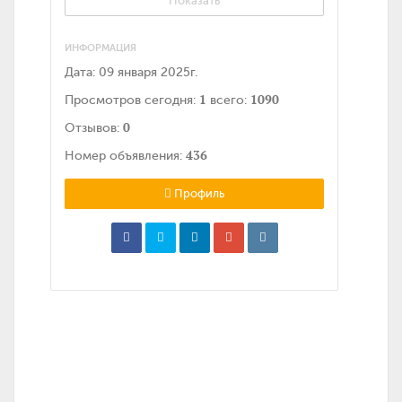
Показать
ИНФОРМАЦИЯ
Дата:
09 января 2025г.
1
1090
Просмотров сегодня:
всего:
0
Отзывов:
436
Номер объявления:
Профиль