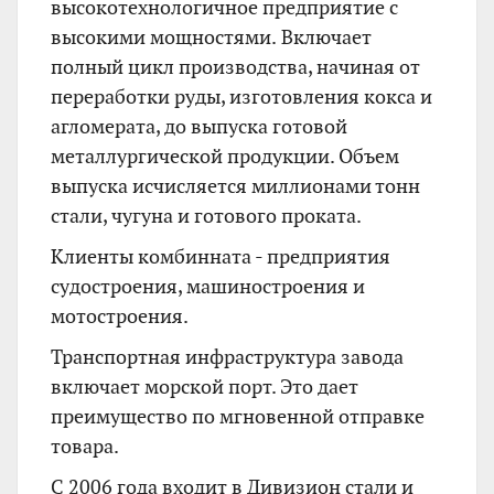
высокотехнологичное предприятие с
высокими мощностями. Включает
полный цикл производства, начиная от
переработки руды, изготовления кокса и
агломерата, до выпуска готовой
металлургической продукции. Объем
выпуска исчисляется миллионами тонн
стали, чугуна и готового проката.
Клиенты комбинната - предприятия
судостроения, машиностроения и
мотостроения.
Транспортная инфраструктура завода
включает морской порт. Это дает
преимущество по мгновенной отправке
товара.
С 2006 года входит в Дивизион стали и