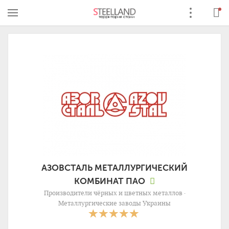
АЗОВСТАЛЬ МЕТАЛЛУРГИЧЕСКИЙ
КОМБИНАТ ПАО
Производители чёрных и цветных металлов ·
Металлургические заводы Украины