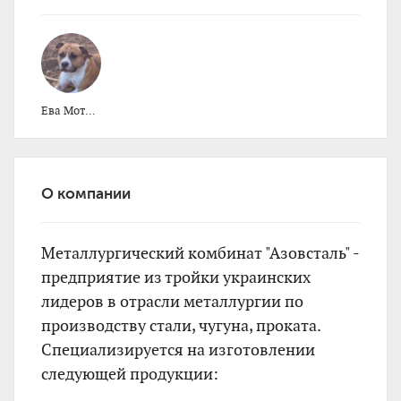
Ева Мотрило
О компании
Металлургический комбинат "Азовсталь" -
предприятие из тройки украинских
лидеров в отрасли металлургии по
производству стали, чугуна, проката.
Специализируется на изготовлении
следующей продукции: