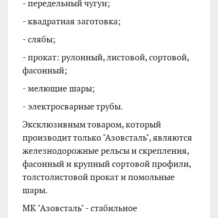
- передельный чугун;
- квадратная заготовка;
- слябы;
- прокат: рулонный, листовой, сортовой,
фасонный;
- мелющие шары;
- электросварные трубы.
Эксклюзивным товаром, который
производит только "Азовсталь", являются
железнодорожные рельсы и скрепления,
фасонный и крупный сортовой профили,
толстолистовой прокат и помольные
шары.
МК "Азовсталь" - стабильное