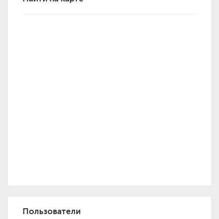
Пользователи