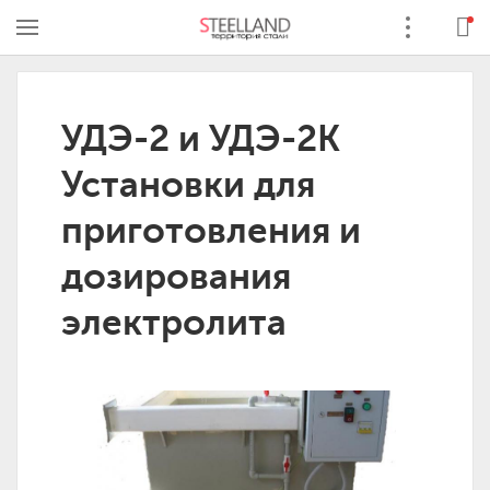
УДЭ-2 и УДЭ-2К
Установки для
приготовления и
дозирования
электролита