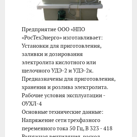
Предприятие ООО «НПО
«РосТехЭнерго» изготавливает:
Установки для приготовления,
заливки и дозирования
электролита кислотного или
щелочного УДЭ-2 и УДЭ-2к.
Предназначены для приготовления,
хранения и розлива электролита.
Рабочие условия эксплуатации -
ОУХЛ-4
Основные технические данные:
Напряжение сети трехфазного
переменного тока 50 Гц, В 323 - 418
Вытяжная вентиляция, расход,