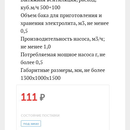
куб.м/ч 500+100
Объем бака для приготовления и
хранения электролита, м3, не менее
0,5
Производительность насоса, м3/ч;
не менее 1,0
Потребляемая мощное насоса г, не
более 0,5
Габаритные размеры, мм, не более
1300x1000x1500
111
₽
СОСТОЯНИЕ ПОСТАВКИ
под заказ