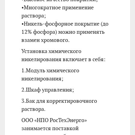
•Многократное применение
раствора;
•Никель-фосфорное покрытие (до
12% фосфора) можно применять
взамен хромового.
Установка химического
никелирования включает в себя:
1.Модуль химического
никелирования;
2.Шкаф управления;
3.Бак для корректировочного
раствора.
ООО «НПО РосТехЭнерго»
занимается поставкой