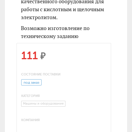
качественного оборудования для
работы с кислотным и щелочным
электролитом.
Возможно изготовление по
техническому заданию
111
₽
СОСТОЯНИЕ ПОСТАВКИ
под заказ
КАТЕГОРИЯ
Машины и оборудование
КОМПАНИЯ