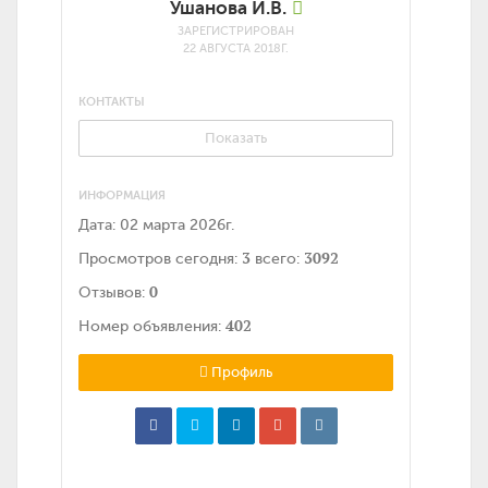
Ушанова И.В.
ЗАРЕГИСТРИРОВАН
22 АВГУСТА 2018Г.
КОНТАКТЫ
Показать
ИНФОРМАЦИЯ
Дата:
02 марта 2026г.
3
3092
Просмотров сегодня:
всего:
0
Отзывов:
402
Номер объявления:
Профиль