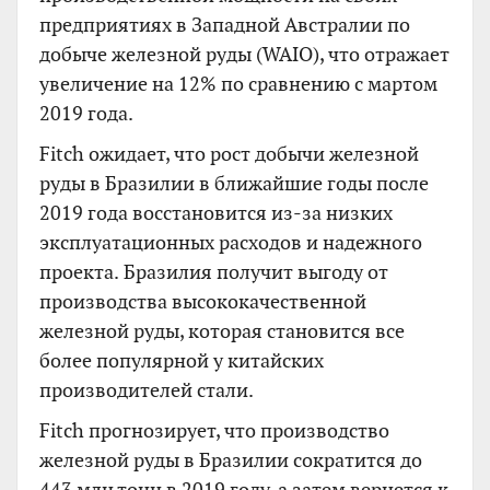
предприятиях в Западной Австралии по
добыче железной руды (WAIO), что отражает
увеличение на 12% по сравнению с мартом
2019 года.
Fitch ожидает, что рост добычи железной
руды в Бразилии в ближайшие годы после
2019 года восстановится из-за низких
эксплуатационных расходов и надежного
проекта. Бразилия получит выгоду от
производства высококачественной
железной руды, которая становится все
более популярной у китайских
производителей стали.
Fitch прогнозирует, что производство
железной руды в Бразилии сократится до
443 млн тонн в 2019 году, а затем вернется к