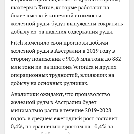
шахтеры в Китае, которые работают на
более высокой конечной стоимости
железной руды, будут вынуждены сократить
добычу из-за падения содержания руды.
Fitch изменило свои прогнозы добычи
железной руды в Австралии в 2019 году в
сторону понижения с 903,6 млн тонн до 882
млн тонн из-за циклона Veronica и других
операционных трудностей, влияющих на
добычу на основных рудниках.
Аналитики ожидают, что производство
железной руды в Австралии будет
минимально расти в течение 2019-2028
годов, в среднем ежегодный рост составит
0,4%, по сравнению с ростом на 10,4% за