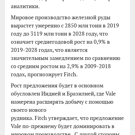
аналитики.
Мировое производство железной руды
вырастет умеренно с 2850 млн тонн в 2019
году до 3119 млн тонн в 2028 году, что
означает среднегодовой рост на 0,9% в
2019-2028 годах, что является
значительным замедлением по сравнению
со средним ростом на 2,9% в 2009-2018
годах, прогнозирует Fitch.
Рост предложения будет в основном
обусловлен Индией и Бразилией, где Vale
намерена расширять добычу с помощью
своего нового
рудника. Fitch утверждает, что предложение
Vale по-прежнему будет доминировать в
мировом производстве . С другой стороны,