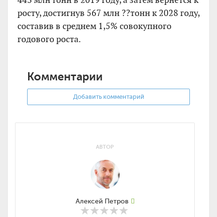
росту, достигнув 567 млн ??тонн к 2028 году,
составив в среднем 1,5% совокупного
годового роста.
Комментарии
Добавить комментарий
АВТОР
Алексей Петров