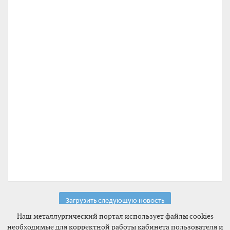
Загрузить следующую новость
Наш металлургический портал использует файлы cookies
необходимые для корректной работы кабинета пользователя и