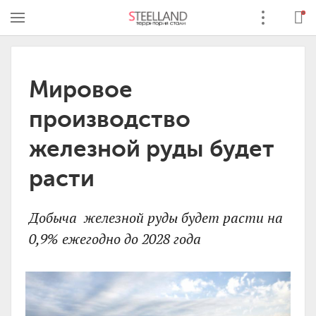
Мировое
производство
железной руды будет
расти
Добыча железной руды будет расти на
0,9% ежегодно до 2028 года