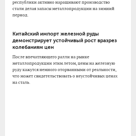
республики активно наращивают производство
стали делая запасы металлопродукции на зимний
период.
Китайский импорт железной руды
демонстрирует устойчивый рост вразрез
колебаниям цен
После впечатляющего ралли на рынке
металлопродукции этим летом, цены на железную
руду кажутся немного оторванными от реальности,
что может свидетельствовать о неустойчивых ценах
на сталь.