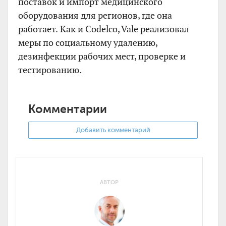
поставок и импорт медицинского
оборудования для регионов, где она
работает. Как и Codelco, Vale реализовал
меры по социальному удалению,
дезинфекции рабочих мест, проверке и
тестированию.
Комментарии
Добавить комментарий
АВТОР