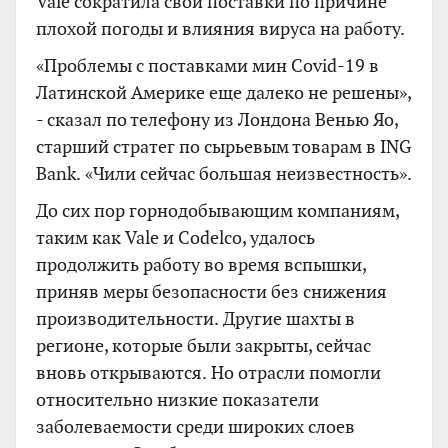
Vale сократила свои поставки по причине
плохой погоды и влияния вируса на работу.
«Проблемы с поставками мин Covid-19 в
Латинской Америке еще далеко не решены»,
- сказал по телефону из Лондона Венью Яо,
старший стратег по сырьевым товарам в ING
Bank. «Чили сейчас большая неизвестность».
До сих пор горнодобывающим компаниям,
таким как Vale и Codelco, удалось
продолжить работу во время вспышки,
приняв меры безопасности без снижения
производительности. Другие шахты в
регионе, которые были закрыты, сейчас
вновь открываются. Но отрасли помогли
относительно низкие показатели
заболеваемости среди широких слоев