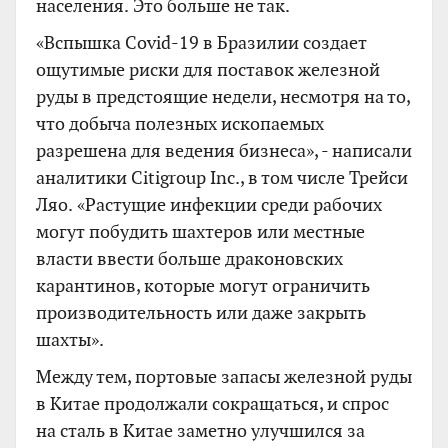
населения. Это больше не так.
«Вспышка Covid-19 в Бразилии создает
ощутимые риски для поставок железной
руды в предстоящие недели, несмотря на то,
что добыча полезных ископаемых
разрешена для ведения бизнеса», - написали
аналитики Citigroup Inc., в том числе Трейси
Ляо. «Растущие инфекции среди рабочих
могут побудить шахтеров или местные
власти ввести больше драконовских
карантинов, которые могут ограничить
производительность или даже закрыть
шахты».
Между тем, портовые запасы железной руды
в Китае продолжали сокращаться, и спрос
на сталь в Китае заметно улучшился за