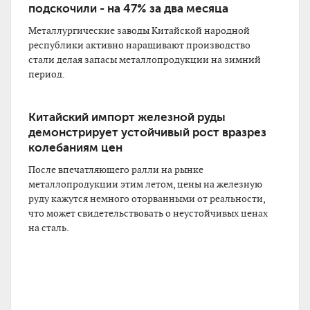
подскочили - на 47% за два месяца
Металлургические заводы Китайской народной
республики активно наращивают производство
стали делая запасы металлопродукции на зимний
период.
Китайский импорт железной руды
демонстрирует устойчивый рост вразрез
колебаниям цен
После впечатляющего ралли на рынке
металлопродукции этим летом, цены на железную
руду кажутся немного оторванными от реальности,
что может свидетельствовать о неустойчивых ценах
на сталь.