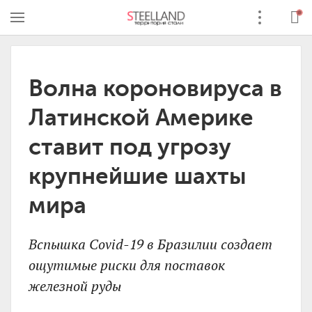
Волна короновируса в
Латинской Америке
ставит под угрозу
крупнейшие шахты
мира
Вспышка Covid-19 в Бразилии создает
ощутимые риски для поставок
железной руды