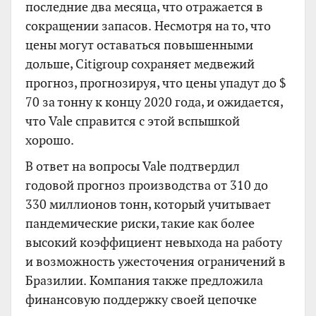
последние два месяца, что отражается в
сокращении запасов. Несмотря на то, что
цены могут оставаться повышенными
дольше, Citigroup сохраняет медвежий
прогноз, прогнозируя, что цены упадут до $
70 за тонну к концу 2020 года, и ожидается,
что Vale справится с этой вспышкой
хорошо.
В ответ на вопросы Vale подтвердил
годовой прогноз производства от 310 до
330 миллионов тонн, который учитывает
пандемические риски, такие как более
высокий коэффициент невыхода на работу
и возможность ужесточения ограничений в
Бразилии. Компания также предложила
финансовую поддержку своей цепочке