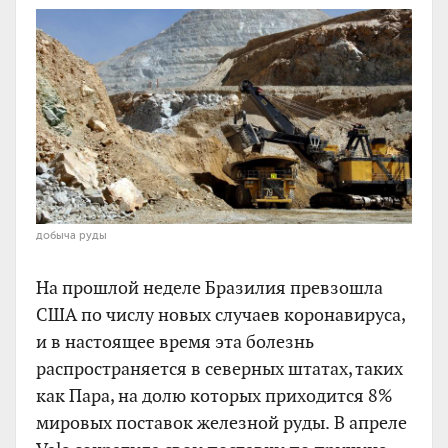
добыча руды
На прошлой неделе Бразилия превзошла
США по числу новых случаев коронавируса,
и в настоящее время эта болезнь
распространяется в северных штатах, таких
как Пара, на долю которых приходится 8%
мировых поставок железной руды. В апреле