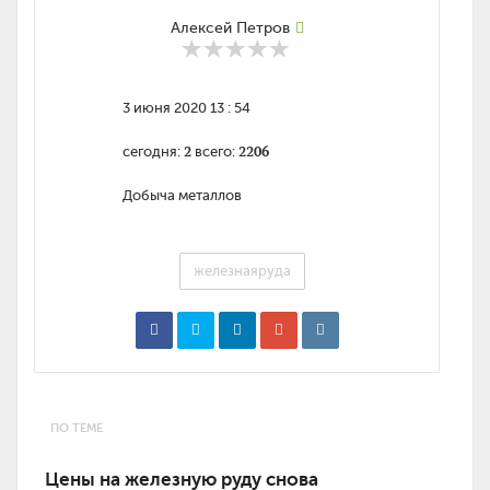
Алексей Петров
3 июня 2020 13 : 54
2
2206
сегодня:
всего:
Добыча металлов
железнаяруда
ПО ТЕМЕ
Цены на железную руду снова