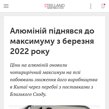
Алюміній піднявся до
максимуму з березня
2022 року
Ціни на алюміній оновили
чотирирічний максимум на тлі
побоювань зниження його виробництва
в Китаї через перебої з поставками з
Близького Сходу.