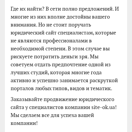
Где их найти? В сети полно предложений. И
многие из них вполне достойны вашего
внимания. Но не стоит поручать
юридический сайт специалистам, которые
не являются профессионалами в
необходимой степени. В этом случае вы
рискуете потратить деньги зря. Мы
советуем отдать предпочтение одной из
лучших студий, которая многие года
активно и успешно занимается раскруткой
порталов любых типов, видов и тематик.
Заказывайте продвижение юридического
сайта у специалистов компании site-ok.ua!
Мы сделаем все для успеха вашей
компании!