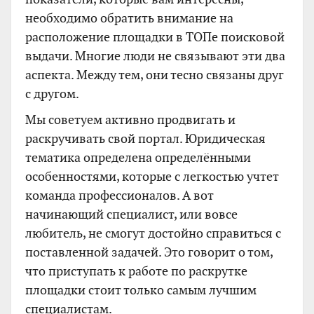
необходимо обратить внимание на
расположение площадки в ТОПе поисковой
выдачи. Многие люди не связывают эти два
аспекта. Между тем, они тесно связаны друг
с другом.
Мы советуем активно продвигать и
раскручивать свой портал. Юридическая
тематика определена определёнными
особенностями, которые с легкостью учтет
команда профессионалов. А вот
начинающий специалист, или вовсе
любитель, не смогут достойно справиться с
поставленной задачей. Это говорит о том,
что приступать к работе по раскрутке
площадки стоит только самым лучшим
специалистам.