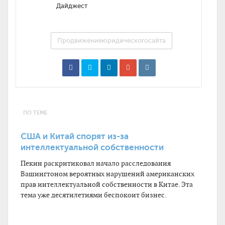
Дайджест
Продвижениеюридическогосайта
ПО ТЕМЕ
США и Китай спорят из-за
интеллектуальной собственности
Пекин раскритиковал начало расследования
Вашингтоном вероятных нарушений американских
прав интеллектуальной собственности в Китае. Эта
тема уже десятилетиями беспокоит бизнес.