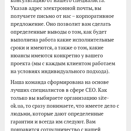
консультацию от нашего специалиста.
Указав адрес электронной почты, вы
получаете письмо от нас – корпоративное
предложение. Оно позволит вам сделать
определенные выводы о том, как будет
выполнена работа какие исполнительные
сроки и имеются, а также о том, какие
нюансы имеются конкретно у вашего
проекта (мы с каждым клиентом работаем
на условиях индивидуального подхода).
Наша команда сформирована на основе
лучших специалистов в сфере СЕО. Как
только вы выбираете организацию site-
ok.ua, то сразу понимаете, что имеете дело с
людьми, которые дают определенные
гарантии и всегда им следуют. Вам
понравится сотрудничество с нашей