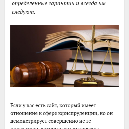
определенные гарантии и всегда им
следуют.
Если у вас есть сайт, который имеет
отношение к сфере юриспруденции, но он
демонстрирует совершенно не те
показатели, которые вам интересны,