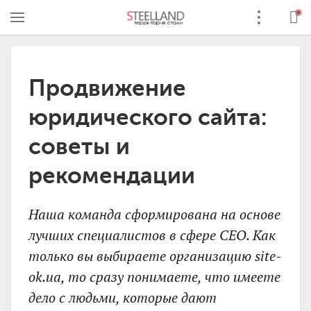
Продвижение
юридического сайта:
советы и
рекомендации
Наша команда сформирована на основе
лучших специалистов в сфере СЕО. Как
только вы выбираете организацию site-
ok.ua, то сразу понимаете, что имеете
дело с людьми, которые дают