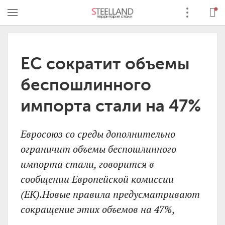
ЕС сократит объемы
беспошлинного
импорта стали на 47%
Евросоюз со среды дополнительно
ограничит объемы беспошлинного
импорта стали, говорится в
сообщении Европейской комиссии
(ЕК).Новые правила предусматривают
сокращение этих объемов на 47%,