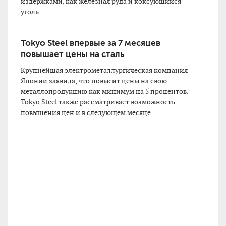
издержками, как железная руда и коксующийся
уголь
Tokyo Steel впервые за 7 месяцев
повышает цены на сталь
Крупнейшая электрометаллургическая компания
Японии заявила, что повысит цены на свою
металлопродукцию как минимум на 5 процентов.
Tokyo Steel также рассматривает возможность
повышения цен и в следующем месяце.