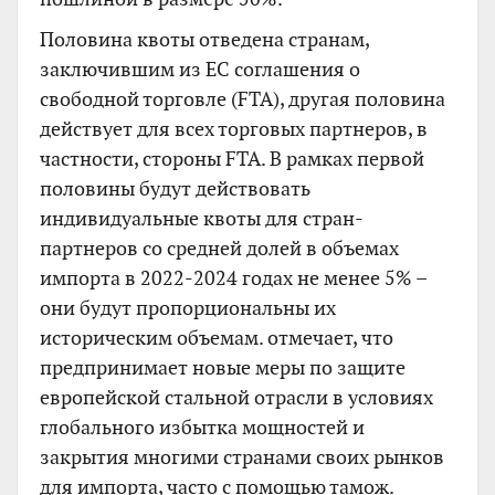
Половина квоты отведена странам,
заключившим из ЕС соглашения о
свободной торговле (FTA), другая половина
действует для всех торговых партнеров, в
частности, стороны FTA. В рамках первой
половины будут действовать
индивидуальные квоты для стран-
партнеров со средней долей в объемах
импорта в 2022-2024 годах не менее 5% –
они будут пропорциональны их
историческим объемам. отмечает, что
предпринимает новые меры по защите
европейской стальной отрасли в условиях
глобального избытка мощностей и
закрытия многими странами своих рынков
для импорта, часто с помощью тамож.