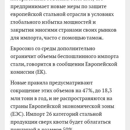
предпринимает новые меры по защите
европейской стальной отрасли в условиях
глобального избытка мощностей и
закрытия многими странами своих рынков
для импорта, часто с помощью тамож.
Евросоюз со среды дополнительно
ограничит объемы беспошлинного импорта
стали, говорится в сообщении Европейской
комиссии (ЕК).
Новые правила предусматривают
сокращение этих объемов на 47%, до 18,3
млн тонн в год, и не распространяются на
страны Европейской экономической зоны
(ЕЭС). Импорт 26 категорий стальной
продукции сверх квоты будет облагаться
пошлиной в размере 50%.