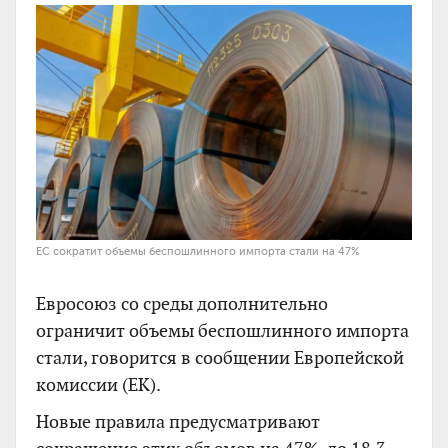
ЕС сократит объемы беспошлинного импорта стали на 47%
Евросоюз со среды дополнительно
ограничит объемы беспошлинного импорта
стали, говорится в сообщении Европейской
комиссии (ЕК).
Новые правила предусматривают