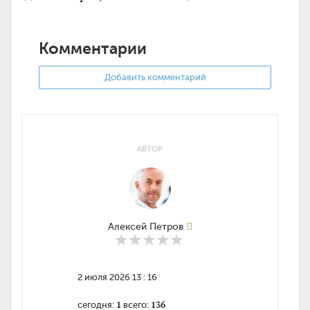
Комментарии
Добавить комментарий
АВТОР
Алексей Петров
2 июля 2026 13 : 16
1
136
сегодня:
всего: