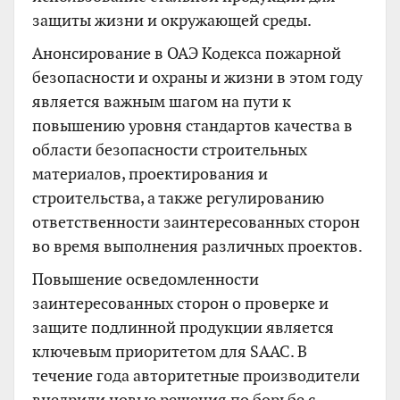
защиты жизни и окружающей среды.
Анонсирование в ОАЭ Кодекса пожарной
безопасности и охраны и жизни в этом году
является важным шагом на пути к
повышению уровня стандартов качества в
области безопасности строительных
материалов, проектирования и
строительства, а также регулированию
ответственности заинтересованных сторон
во время выполнения различных проектов.
Повышение осведомленности
заинтересованных сторон о проверке и
защите подлинной продукции является
ключевым приоритетом для SAAC. В
течение года авторитетные производители
внедрили новые решения по борьбе с