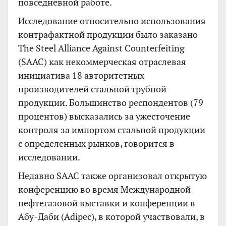
повседневной работе.
Исследование относительно использования
контрафактной продукции было заказано
The Steel Alliance Against Counterfeiting
(SAAC) как некоммерческая отраслевая
инициатива 18 авторитетных
производителей стальной трубной
продукции. Большинство респондентов (79
процентов) высказались за ужесточение
контроля за импортом стальной продукции
с определенных рынков, говорится в
исследовании.
Недавно SAAC также организовал открытую
конференцию во время Международной
нефтегазовой выставки и конференции в
Абу-Даби (Adipec), в которой участвовали, в