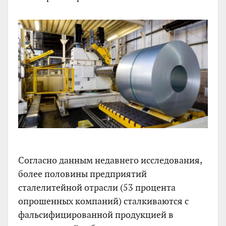
Согласно данным недавнего исследования,
более половины предприятий
сталелитейной отрасли (53 процента
опрошенных компаний) сталкиваются с
фальсифицированной продукцией в