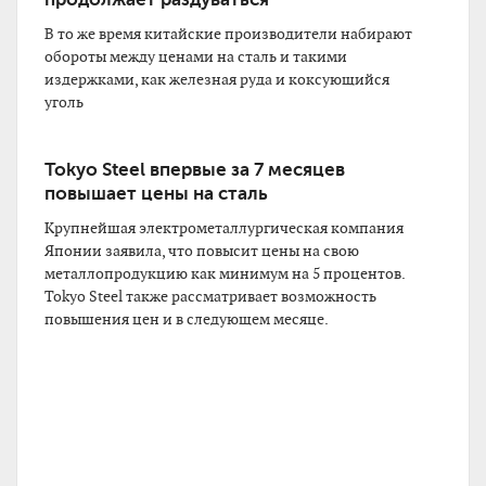
В то же время китайские производители набирают
обороты между ценами на сталь и такими
издержками, как железная руда и коксующийся
уголь
Tokyo Steel впервые за 7 месяцев
повышает цены на сталь
Крупнейшая электрометаллургическая компания
Японии заявила, что повысит цены на свою
металлопродукцию как минимум на 5 процентов.
Tokyo Steel также рассматривает возможность
повышения цен и в следующем месяце.