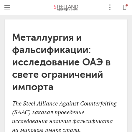
Металлургия и
фальсификации:
исследование ОАЭ в
свете ограничений
импорта
The Steel Alliance Against Counterfeiting
(SAAC) заказал проведение
исследования наличия фальсификата
на мировом рынке стали.