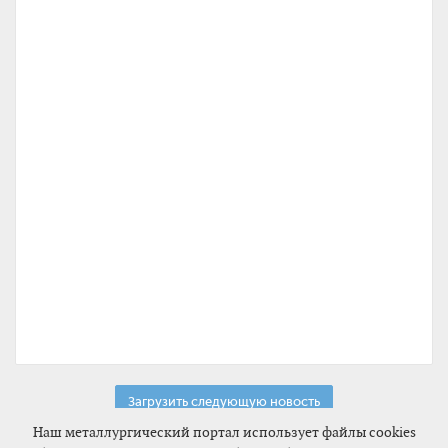
Загрузить следующую новость
Наш металлургический портал использует файлы cookies