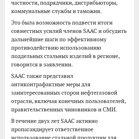
частности, подрядчики, дистрибьюторы,
коммунальные службы и таможня.
Это была возможность подвести итоги
совместных усилий членов SAAC и обсудить
дальнейшие шаги по эффективному
противодействию использованию
поддельных стальных изделий в регионе,
говорится в заявлении.
SAAC также представил
антиконтрафактные меры для
заинтересованных сторон нефтегазовой
отрасли, включая конечных пользователей,
правительственных чиновников и СМИ.
В течение двух лет SAAC активно
пропагандирует ответственное
использование стальной продукции для