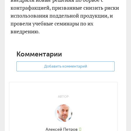
контрафакцией, призванные снизить риски
использования поддельной продукции, и
провели учебные семинары по их
внедрению.
Комментарии
Добавить комментарий
АВТОР
Алексей Петров