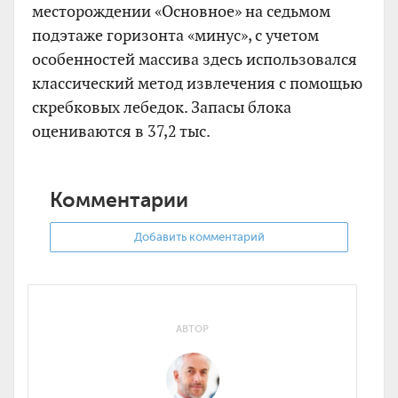
месторождении «Основное» на седьмом
подэтаже горизонта «минус», с учетом
особенностей массива здесь использовался
классический метод извлечения с помощью
скребковых лебедок. Запасы блока
оцениваются в 37,2 тыс.
Комментарии
Добавить комментарий
АВТОР