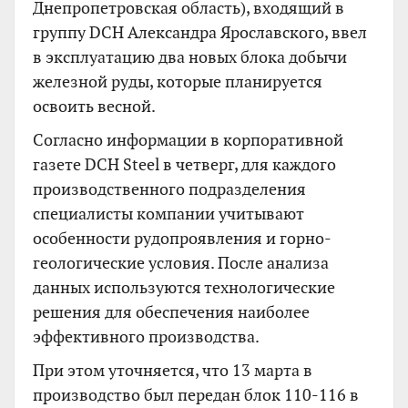
Днепропетровская область), входящий в
группу DCH Александра Ярославского, ввел
в эксплуатацию два новых блока добычи
железной руды, которые планируется
освоить весной.
Согласно информации в корпоративной
газете DCH Steel в четверг, для каждого
производственного подразделения
специалисты компании учитывают
особенности рудопроявления и горно-
геологические условия. После анализа
данных используются технологические
решения для обеспечения наиболее
эффективного производства.
При этом уточняется, что 13 марта в
производство был передан блок 110-116 в