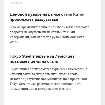
ПО ТЕМЕ
Ценовой пузырь на рынке стали Китая
продолжает раздуваться
В то же время китайские производители набирают
обороты между ценами на сталь и такими
издержками, как железная руда и коксующийся
уголь
Tokyo Steel впервые за 7 месяцев
повышает цены на сталь
Крупнейшая электрометаллургическая компания
Японии заявила, что повысит цены на свою
металлопродукцию как минимум на 5 процентов.
Tokyo Steel также рассматривает возможность
повышения цен и в следующем месяце.